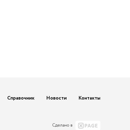
Справочник
Новости
Контакты
Сделано в