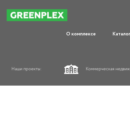
О комплексе
Катало
Наши проекты:
Коммерческая недви