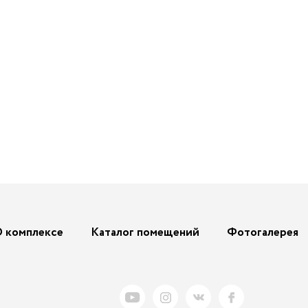
 комплексе
Каталог помещений
Фотогалерея