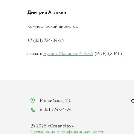
Дмитрий Агапкин
Коммерческий директор
+7 (351) 724-34-24
скачать
Буклет Малинки PLAZA
(PDF, 3,3 Мб)
Российская, 110
О
8 351 724-34-24
© 2026 «Greenplex»
Соглашение о конфиденциальности