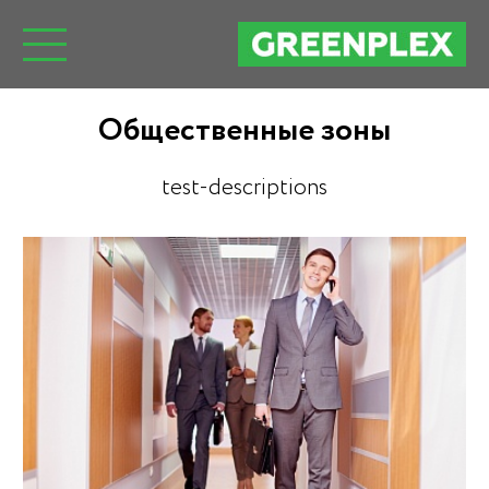
Общественные зоны
test-descriptions